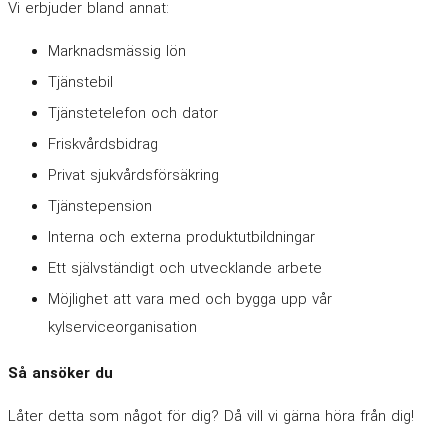
Vi erbjuder bland annat:
Marknadsmässig lön
Tjänstebil
Tjänstetelefon och dator
Friskvårdsbidrag
Privat sjukvårdsförsäkring
Tjänstepension
Interna och externa produktutbildningar
Ett självständigt och utvecklande arbete
Möjlighet att vara med och bygga upp vår
kylserviceorganisation
Så ansöker du
Låter detta som något för dig? Då vill vi gärna höra från dig!