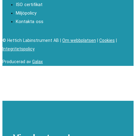
ISO certifikat
Miljöpolicy
Kontakta oss
© Hettich Labinstrument AB |
Om webbplatsen
|
Cookies
|
Integritetspolicy
Producerad av
Galax