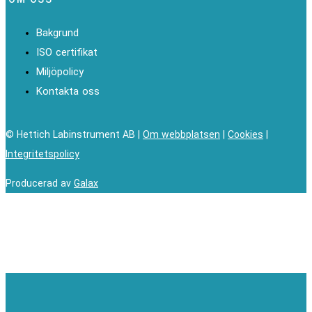
Bakgrund
ISO certifikat
Miljöpolicy
Kontakta oss
© Hettich Labinstrument AB |
Om webbplatsen
|
Cookies
|
Integritetspolicy
Producerad av
Galax