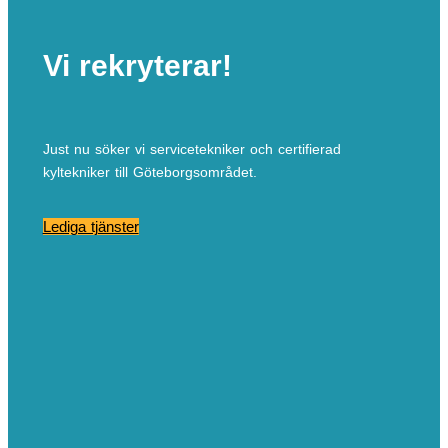
Vi rekryterar!
Just nu söker vi servicetekniker och certifierad
kyltekniker till Göteborgsområdet.
Lediga tjänster