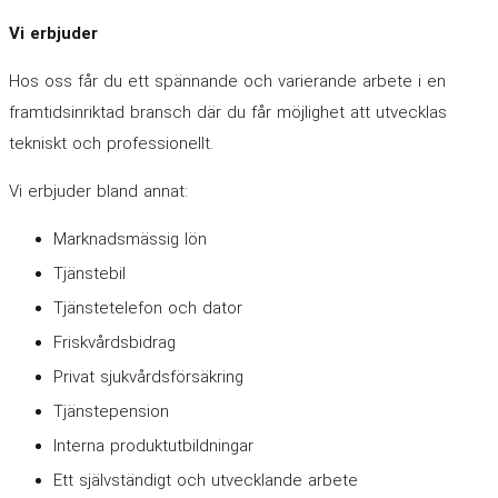
Vi erbjuder
Hos oss får du ett spännande och varierande arbete i en
framtidsinriktad bransch där du får möjlighet att utvecklas
tekniskt och professionellt.
Vi erbjuder bland annat:
Marknadsmässig lön
Tjänstebil
Tjänstetelefon och dator
Friskvårdsbidrag
Privat sjukvårdsförsäkring
Tjänstepension
Interna produktutbildningar
Ett självständigt och utvecklande arbete