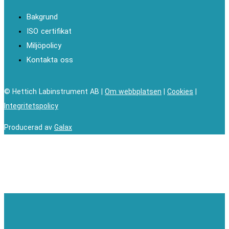
Bakgrund
ISO certifikat
Miljöpolicy
Kontakta oss
© Hettich Labinstrument AB |
Om webbplatsen
|
Cookies
|
Integritetspolicy
Producerad av
Galax