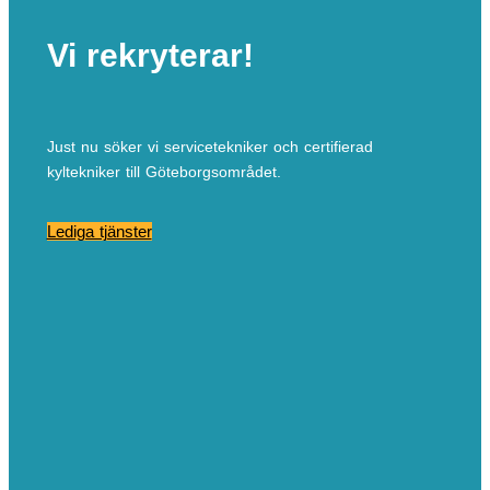
Vi rekryterar!
Just nu söker vi servicetekniker och certifierad
kyltekniker till Göteborgsområdet.
Lediga tjänster