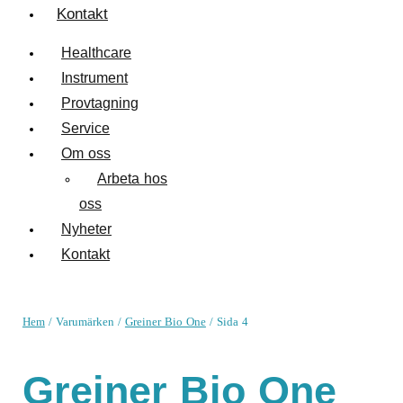
Kontakt
Healthcare
Instrument
Provtagning
Service
Om oss
Arbeta hos
oss
Nyheter
Kontakt
Hem
/ Varumärken /
Greiner Bio One
/ Sida 4
Greiner Bio One