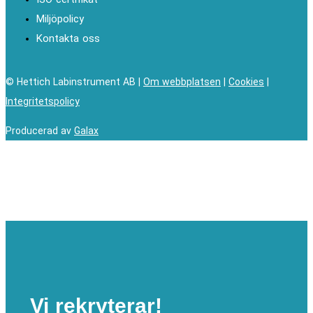
Miljöpolicy
Kontakta oss
© Hettich Labinstrument AB |
Om webbplatsen
|
Cookies
|
Integritetspolicy
Producerad av
Galax
Vi rekryterar!