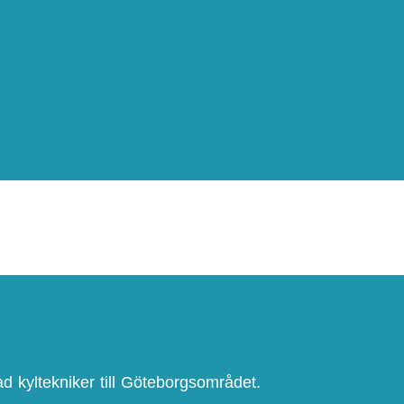
ad kyltekniker till Göteborgsområdet.