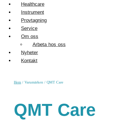
Healthcare
Instrument
Provtagning
Service
Om oss
Arbeta hos oss
Nyheter
Kontakt
Hem
/ Varumärken / QMT Care
QMT Care