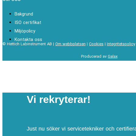
Bakgrund
ISO certifikat
Miljöpolicy
Kontakta oss
© Hettich Labinstrument AB |
Om webbplatsen
|
Cookies
|
Integritetspolicy
Producerad av
Galax
Vi rekryterar!
Just nu söker vi servicetekniker och certifier