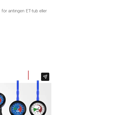
för antingen ET-tub eller