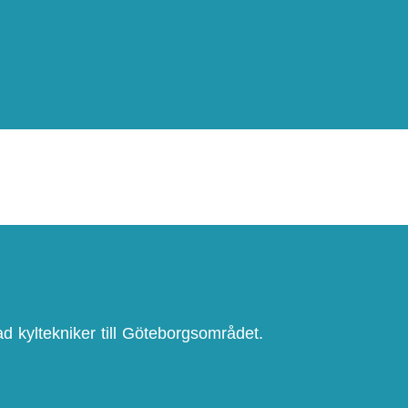
ad kyltekniker till Göteborgsområdet.