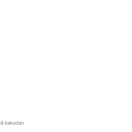
på baksidan