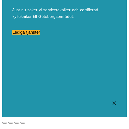
Just nu söker vi servicetekniker och certifierad
kyltekniker till Göteborgsområdet.
Lediga tjänster