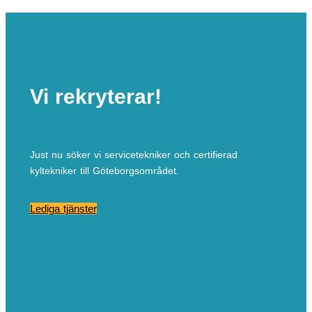
Vi rekryterar!
Just nu söker vi servicetekniker och certifierad
kyltekniker till Göteborgsområdet.
Lediga tjänster