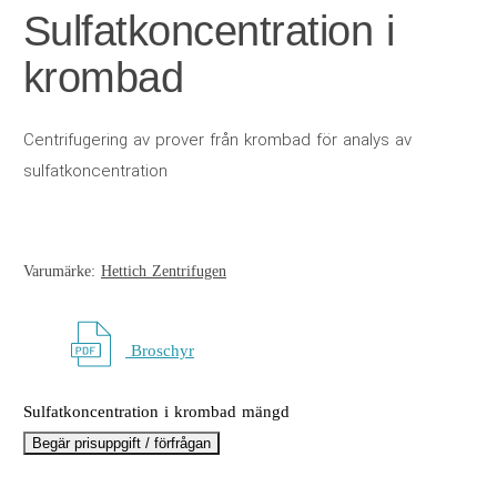
Sulfatkoncentration i
krombad
Centrifugering av prover från krombad för analys av
sulfatkoncentration
Varumärke:
Hettich Zentrifugen
Broschyr
Sulfatkoncentration i krombad mängd
Begär prisuppgift / förfrågan