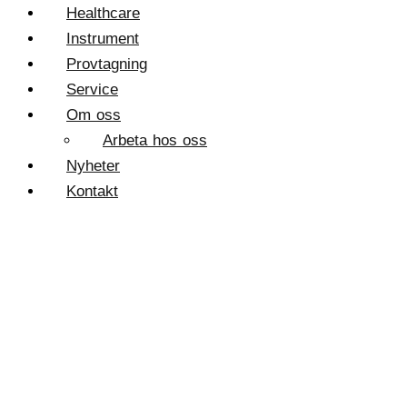
Healthcare
Instrument
Provtagning
Service
Om oss
Arbeta hos oss
Nyheter
Kontakt