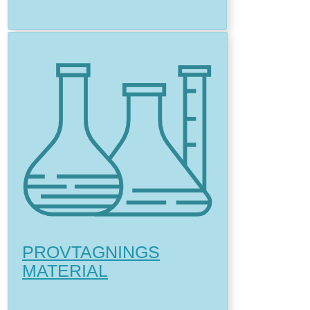
PROVTAGNINGS
MATERIAL