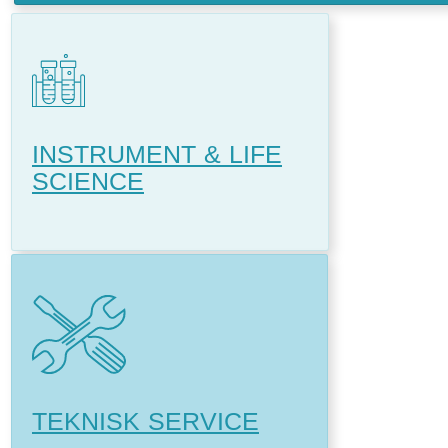
INSTRUMENT & LIFE
SCIENCE
TEKNISK SERVICE